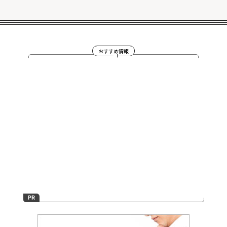
おすすめ情報