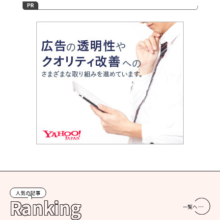
人気の記事
Ranking
一覧へ