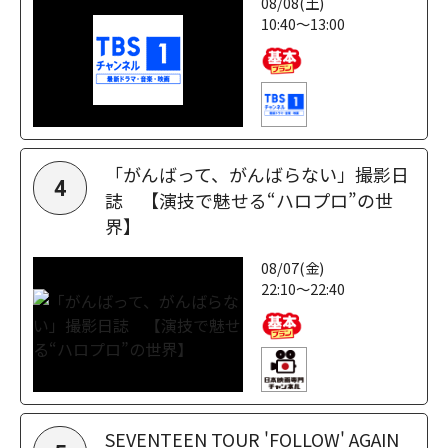
08/08(土)
10:40～13:00
「がんばって、がんばらない」撮影日
4
誌 【演技で魅せる“ハロプロ”の世
界】
08/07(金)
22:10～22:40
SEVENTEEN TOUR 'FOLLOW' AGAIN