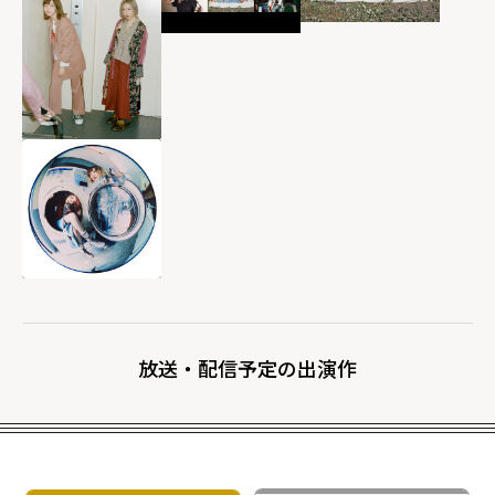
放送・配信予定の出演作