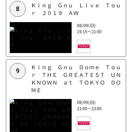
Ｋｉｎｇ Ｇｎｕ Ｌｉｖｅ Ｔｏｕ
8
ｒ ２０１９ ＡＷ
08/09(日)
19:15～21:00
Ｋｉｎｇ Ｇｎｕ Ｄｏｍｅ Ｔｏｕ
9
ｒ ＴＨＥ ＧＲＥＡＴＥＳＴ ＵＮ
ＫＮＯＷＮ ａｔ ＴＯＫＹＯ ＤＯ
ＭＥ
08/09(日)
21:00～23:00