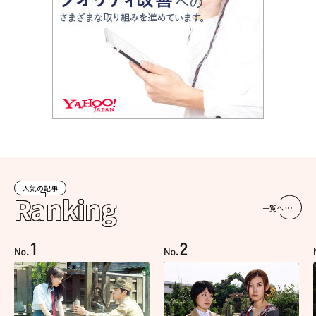
人気の記事
Ranking
一覧へ
1
2
No.
No.