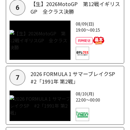
【生】2026MotoGP 第12戦イギリス
6
GP 全クラス決勝
08/09(日)
19:00～00:15
同時配信
2026 FORMULA 1 サマーブレイクSP
7
#2「1991年 第2戦」
08/10(月)
22:00～00:00