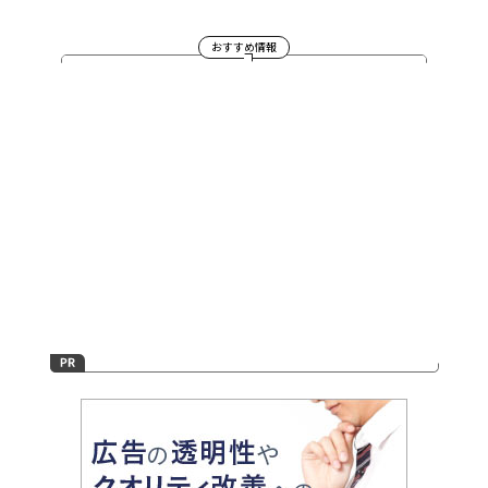
おすすめ情報