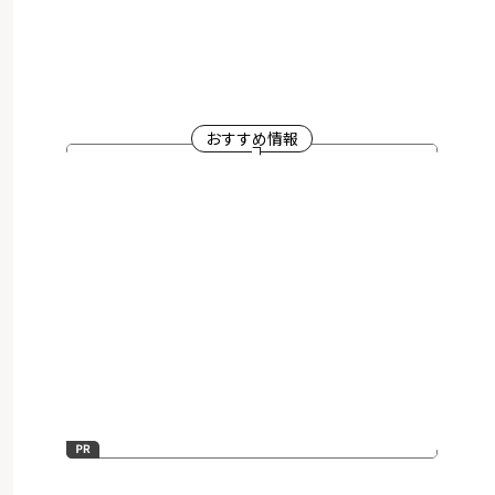
おすすめ情報