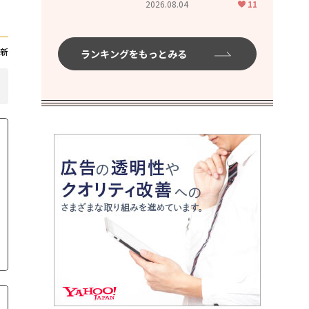
2026.08.04
11
ムハイ」
新
ランキングをもっとみる