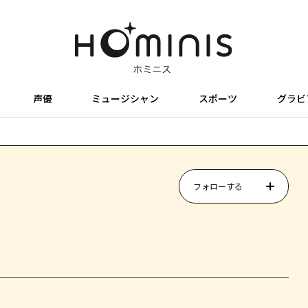
声優
ミュージシャン
スポーツ
グラビ
フォローする