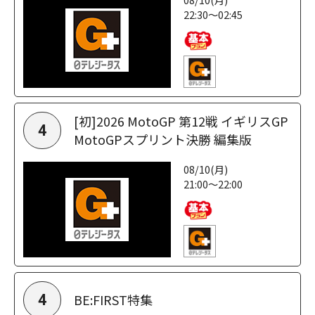
22:30～02:45
[初]2026 MotoGP 第12戦 イギリスGP
4
MotoGPスプリント決勝 編集版
08/10(月)
21:00～22:00
BE:FIRST特集
4