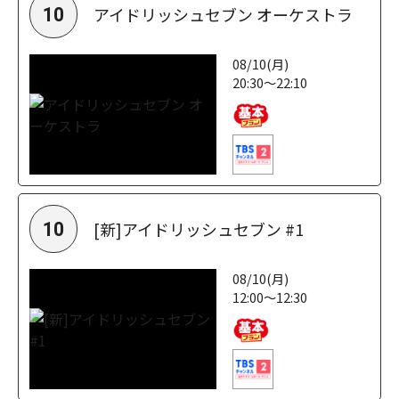
アイドリッシュセブン オーケストラ
10
08/10(月)
20:30～22:10
[新]アイドリッシュセブン #1
10
08/10(月)
12:00～12:30