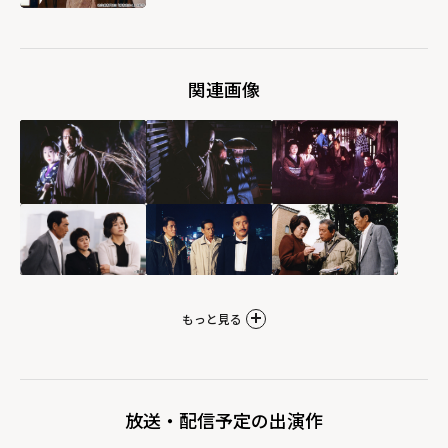
関連画像
もっと見る
放送・配信予定の出演作