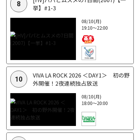
8
挙】#1-3
08/10(月)
19:10～22:00
VIVA LA ROCK 2026 ＜DAY1＞ 初の野
10
外開催！2夜連続独占放送
08/10(月)
18:00～20:00