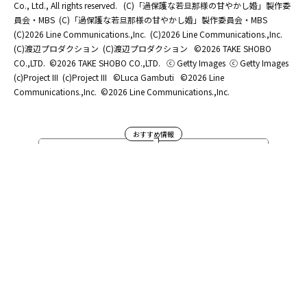
Co., Ltd., All rights reserved.
(C)「過保護な若旦那様の甘やかし婚」製作委
員会・MBS
(C)「過保護な若旦那様の甘やかし婚」製作委員会・MBS
(C)2026 Line Communications.,Inc.
(C)2026 Line Communications.,Inc.
(C)渡辺プロダクション
(C)渡辺プロダクション
©2026 TAKE SHOBO
CO.,LTD.
©2026 TAKE SHOBO CO.,LTD.
ⓒ Getty Images
ⓒ Getty Images
(c)Project III
(c)Project III
©Luca Gambuti
©2026 Line
Communications.,Inc.
©2026 Line Communications.,Inc.
おすすめ情報