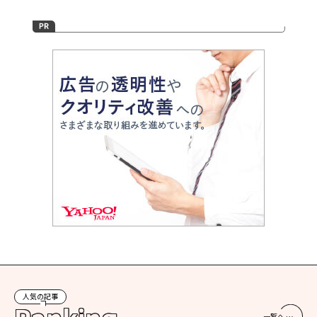
人気の記事
一覧へ