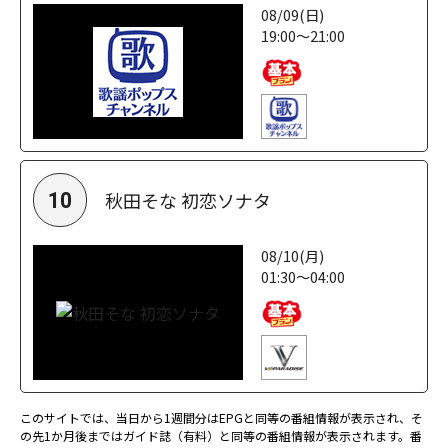
08/09(日)
19:00～21:00
秋田そな 初恋ソナタ
10
08/10(月)
01:30～04:00
このサイトでは、当日から1週間分はEPGと同等の番組情報が表示され、そ
の先1か月後まではガイド誌（有料）と同等の番組情報が表示されます。番