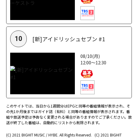
[新]アイドリッシュセブン #1
10
08/10(月)
12:00～12:30
このサイトでは、当日から1週間分はEPGと同等の番組情報が表示され、そ
の先1か月後まではガイド誌（有料）と同等の番組情報が表示されます。番
組や放送予定は予告なく変更される場合がありますのでご了承ください。放
送が終了した番組は、自動的にリストから削除されます。
(C) 2021 BIGHIT MUSIC / HYBE. All Rights Reserved.
(C) 2021 BIGHIT