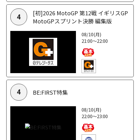
[初]2026 MotoGP 第12戦 イギリスGP
4
MotoGPスプリント決勝 編集版
08/10(月)
21:00～22:00
BE:FIRST特集
4
08/10(月)
22:00～23:00