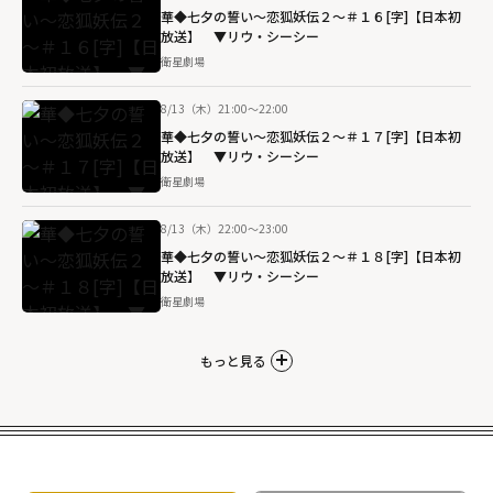
華◆七夕の誓い～恋狐妖伝２～＃１６[字]【日本初
放送】 ▼リウ・シーシー
衛星劇場
8/13（木）21:00～22:00
華◆七夕の誓い～恋狐妖伝２～＃１７[字]【日本初
放送】 ▼リウ・シーシー
衛星劇場
8/13（木）22:00～23:00
華◆七夕の誓い～恋狐妖伝２～＃１８[字]【日本初
放送】 ▼リウ・シーシー
衛星劇場
もっと見る