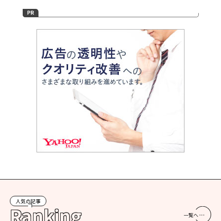
人気の記事
Ranking
一覧へ