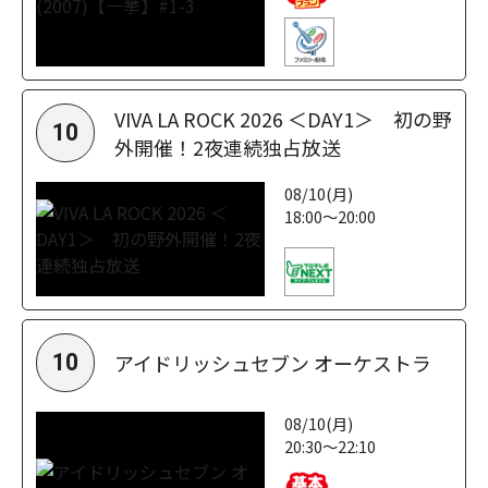
VIVA LA ROCK 2026 ＜DAY1＞ 初の野
10
外開催！2夜連続独占放送
08/10(月)
18:00～20:00
アイドリッシュセブン オーケストラ
10
08/10(月)
20:30～22:10