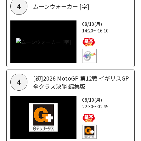
ムーンウォーカー [字]
4
08/10(月)
14:20～16:10
[初]2026 MotoGP 第12戦 イギリスGP
4
全クラス決勝 編集版
08/10(月)
22:30～02:45