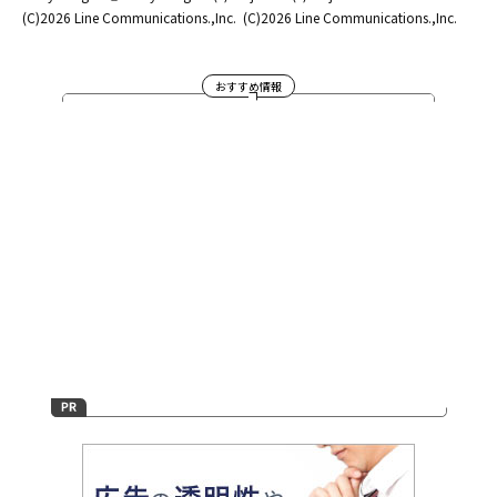
(C)2026 Line Communications.,Inc.
(C)2026 Line Communications.,Inc.
おすすめ情報