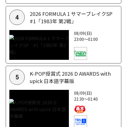
2026 FORMULA 1 サマーブレイクSP
4
#1「1983年 第2戦」
08/09(日)
23:00～01:00
K-POP授賞式 2026 D AWARDS with
5
upick 日本語字幕版
08/09(日)
21:30～01:40