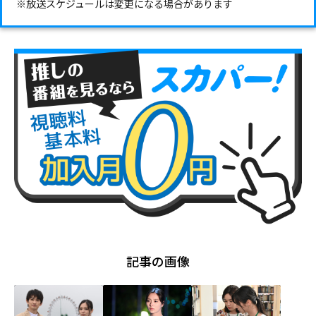
※放送スケジュールは変更になる場合があります
記事の画像