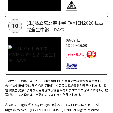
[生]私立恵比寿中学 FAMIEN2026 独占
10
完全生中継 DAY2
08/09(日)
13:00～16:00
同時・見逃し
このサイトでは、当日から1週間分はEPGと同等の番組情報が表示され、そ
の先1か月後まではガイド誌（有料）と同等の番組情報が表示されます。番
組や放送予定は予告なく変更される場合がありますのでご了承ください。放
送が終了した番組は、自動的にリストから削除されます。
ⓒ Getty Images
ⓒ Getty Images
(C) 2021 BIGHIT MUSIC / HYBE. All
Rights Reserved.
(C) 2021 BIGHIT MUSIC / HYBE. All Rights Reserved.