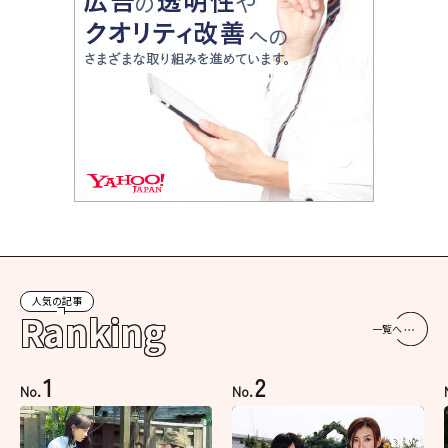
人気の記事
Ranking
一覧へ
1
2
No.
No.