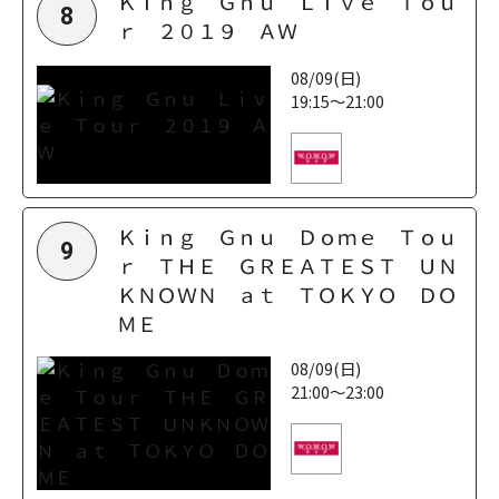
Ｋｉｎｇ Ｇｎｕ Ｌｉｖｅ Ｔｏｕ
8
ｒ ２０１９ ＡＷ
08/09(日)
19:15～21:00
Ｋｉｎｇ Ｇｎｕ Ｄｏｍｅ Ｔｏｕ
9
ｒ ＴＨＥ ＧＲＥＡＴＥＳＴ ＵＮ
ＫＮＯＷＮ ａｔ ＴＯＫＹＯ ＤＯ
ＭＥ
08/09(日)
21:00～23:00