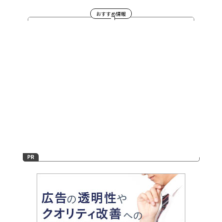
おすすめ情報