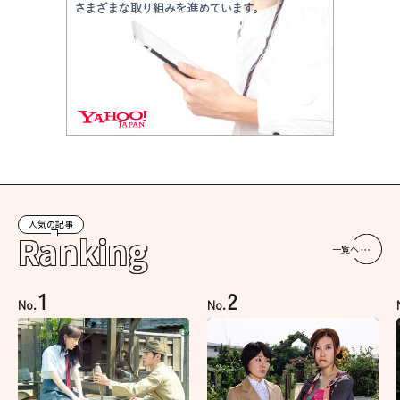
人気の記事
Ranking
一覧へ
1
2
No.
No.