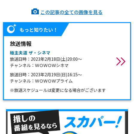
この記事の全ての画像を見る
もっと知りたい！
放送情報
極主夫道 ザ・シネマ
放送日時：2023年2月18日(土)20:00～
チャンネル：ＷＯＷＯＷシネマ
放送日時：2023年2月19日(日)16:15～
チャンネル：ＷＯＷＯＷプライム
※放送スケジュールは変更になる場合がございます