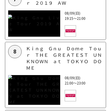
ｒ ２０１９ ＡＷ
08/09(日)
19:15～21:00
Ｋｉｎｇ Ｇｎｕ Ｄｏｍｅ Ｔｏｕ
8
ｒ ＴＨＥ ＧＲＥＡＴＥＳＴ ＵＮ
ＫＮＯＷＮ ａｔ ＴＯＫＹＯ ＤＯ
ＭＥ
08/09(日)
21:00～23:00