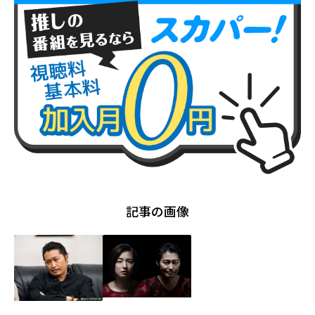
記事の画像