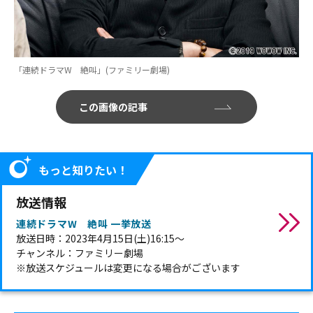
「連続ドラマW 絶叫」(ファミリー劇場)
この画像の記事
もっと知りたい！
放送情報
連続ドラマW 絶叫 一挙放送
放送日時：2023年4月15日(土)16:15～
チャンネル：ファミリー劇場
※放送スケジュールは変更になる場合がございます