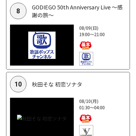
GODIEGO 50th Anniversary Live ～感
8
謝の旅～
08/09(日)
19:00～21:00
秋田そな 初恋ソナタ
10
08/10(月)
01:30～04:00