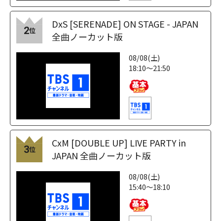
DxS [SERENADE] ON STAGE - JAPAN
2
位
全曲ノーカット版
08/08(土)
18:10～21:50
CxM [DOUBLE UP] LIVE PARTY in
3
位
JAPAN 全曲ノーカット版
08/08(土)
15:40～18:10