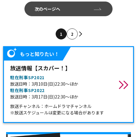
次のページへ
1
2
もっと知りたい！
放送情報【スカパー！】
駐在刑事SP2021
放送日時：3月10日(日)22:30～ほか
駐在刑事SP2022
放送日時：3月17日(日)22:30～ほか
放送チャンネル：ホームドラマチャンネル
※放送スケジュールは変更になる場合があります