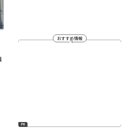
おすすめ情報
職