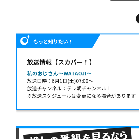
もっと知りたい！
放送情報【スカパー！】
私のおじさん～WATAOJI～
放送日時：6月1日(土)07:00～
放送チャンネル：テレ朝チャンネル１
※放送スケジュールは変更になる場合があります