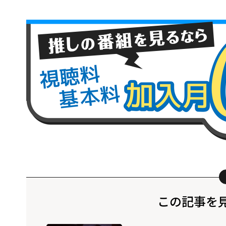
この記事を