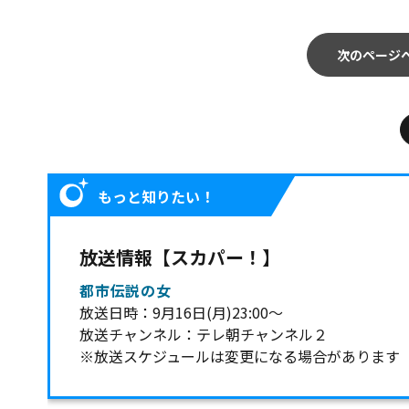
次のページ
もっと知りたい！
放送情報【スカパー！】
都市伝説の女
放送日時：9月16日(月)23:00～
放送チャンネル：テレ朝チャンネル２
※放送スケジュールは変更になる場合があります