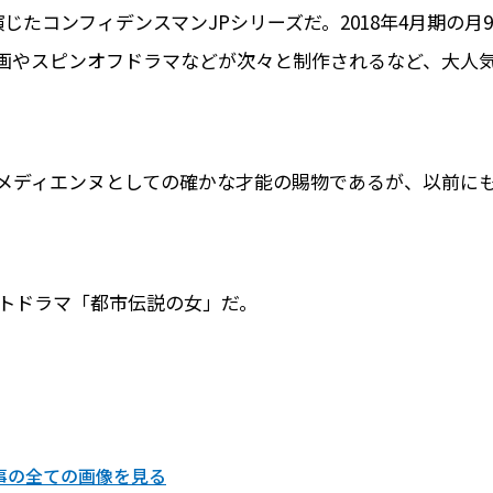
たコンフィデンスマンJPシリーズだ。2018年4月期の月9
画やスピンオフドラマなどが次々と制作されるなど、大人
メディエンヌとしての確かな才能の賜物であるが、以前に
イトドラマ「都市伝説の女」だ。
事の全ての画像を見る