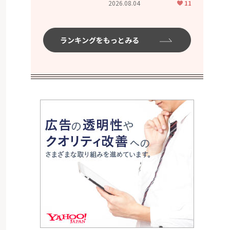
2026.08.04
11
ムハイ」
ランキングをもっとみる