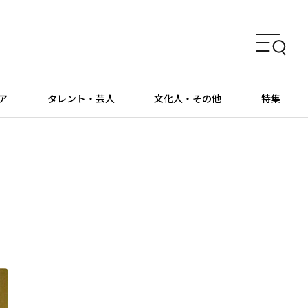
ア
タレント・芸人
文化人・その他
特集