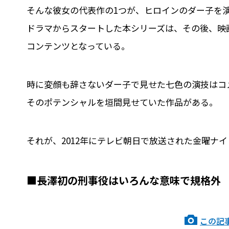
そんな彼女の代表作の1つが、ヒロインのダー子を演じ
ドラマからスタートした本シリーズは、その後、映
コンテンツとなっている。
時に変顔も辞さないダー子で見せた七色の演技はコ
そのポテンシャルを垣間見せていた作品がある。
それが、2012年にテレビ朝日で放送された金曜ナ
■長澤初の刑事役はいろんな意味で規格外
この記