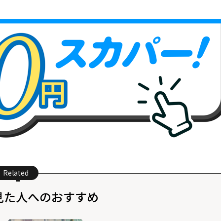
Related
見た人へのおすすめ