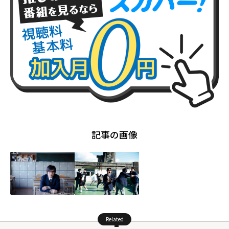
記事の画像
Related