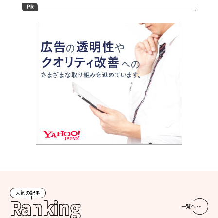
人気の記事
Ranking
一覧へ