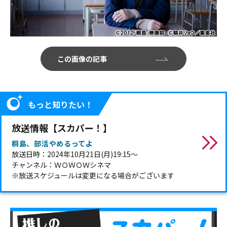
この画像の記事
もっと知りたい！
放送情報【スカパー！】
桐島、部活やめるってよ
放送日時：2024年10月21日(月)19:15～
チャンネル：ＷＯＷＯＷシネマ
※放送スケジュールは変更になる場合がございます