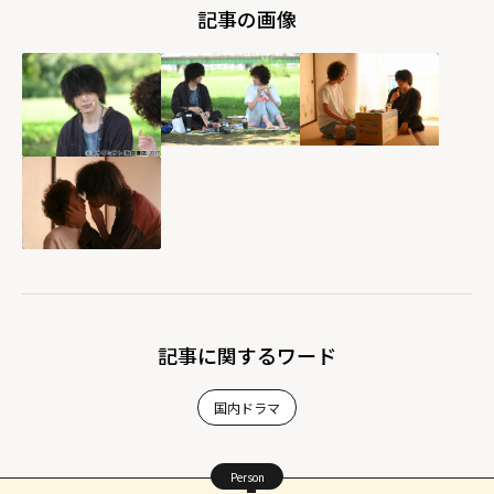
記事の画像
記事に関するワード
国内ドラマ
Person