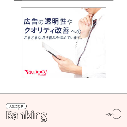
人気の記事
Ranking
一覧へ