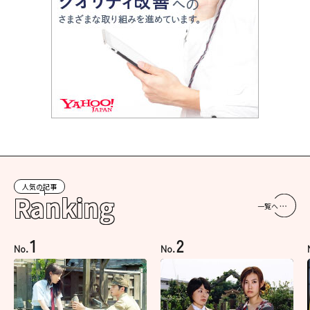
人気の記事
Ranking
一覧へ
1
2
No.
No.