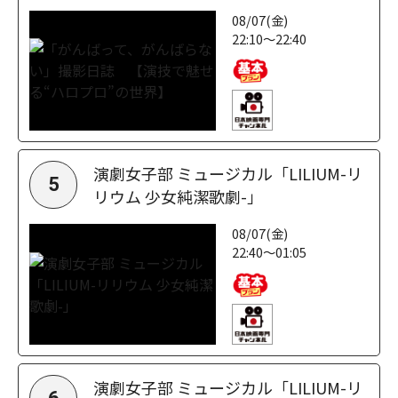
08/07(金)
22:10～22:40
演劇女子部 ミュージカル「LILIUM-リ
5
リウム 少女純潔歌劇-」
08/07(金)
22:40～01:05
演劇女子部 ミュージカル「LILIUM-リ