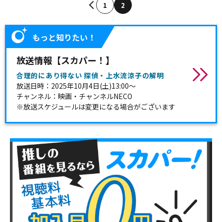
1
2
もっと知りたい！
放送情報【スカパー！】
合理的にあり得ない 探偵・上水流涼子の解明
放送日時：2025年10月4日(土)13:00～
チャンネル：映画・チャンネルNECO
※放送スケジュールは変更になる場合がございます