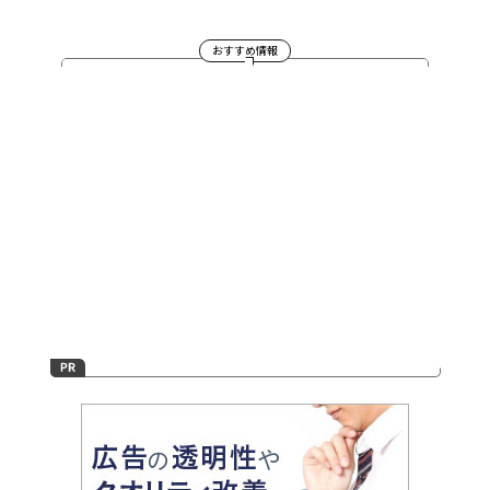
おすすめ情報