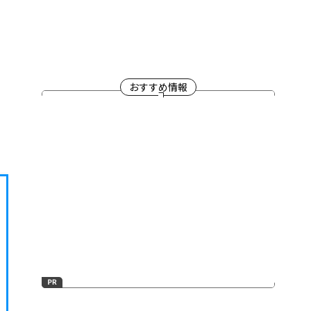
おすすめ情報