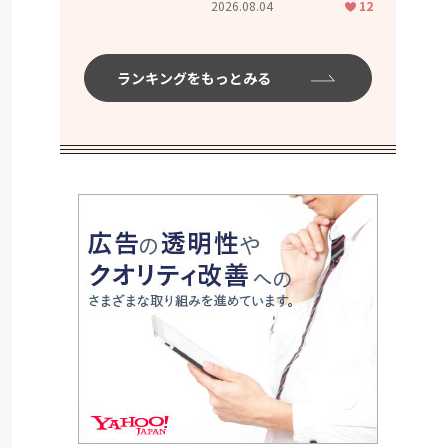
2026.08.04
12
ムハイ」
ランキングをもっとみる