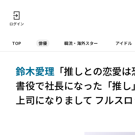
TOP
俳優
韓流・海外スター
アイドル
鈴木愛理
「推しとの恋愛は
書役で社長になった「推し
上司になりまして フルスロ