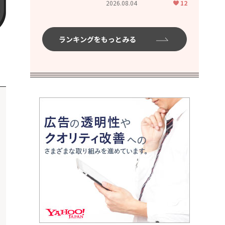
2026.08.04
12
ムハイ」
ランキングをもっとみる