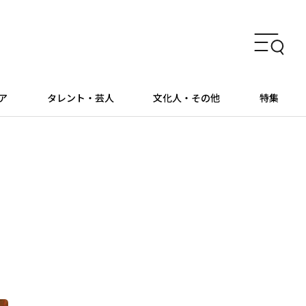
ア
タレント・芸人
文化人・その他
特集