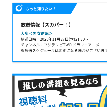
もっと知りたい！
放送情報【スカパー！】
大奥＜男女逆転＞
放送日時：2025年11月27日(木)21:30～
チャンネル：フジテレビTWO ドラマ・アニメ
※放送スケジュールは変更になる場合がございま