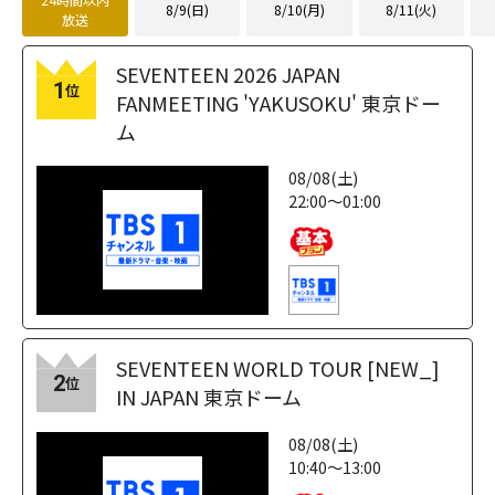
8/9(日)
8/10(月)
8/11(火)
放送
SEVENTEEN 2026 JAPAN
1
位
FANMEETING 'YAKUSOKU' 東京ドー
ム
08/08(土)
22:00～01:00
SEVENTEEN WORLD TOUR [NEW_]
2
位
IN JAPAN 東京ドーム
08/08(土)
10:40～13:00