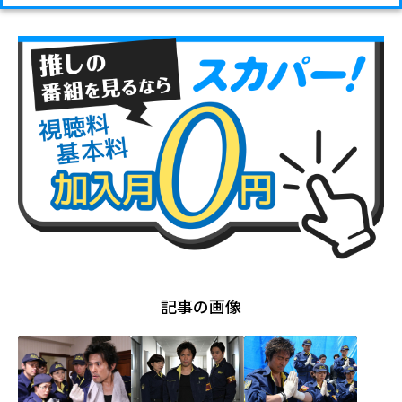
記事の画像