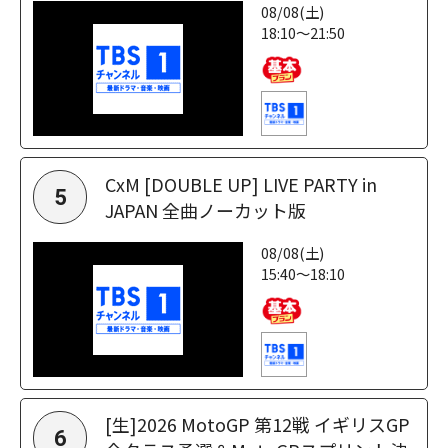
08/08(土)
18:10～21:50
CxM [DOUBLE UP] LIVE PARTY in
5
JAPAN 全曲ノーカット版
08/08(土)
15:40～18:10
[生]2026 MotoGP 第12戦 イギリスGP
6