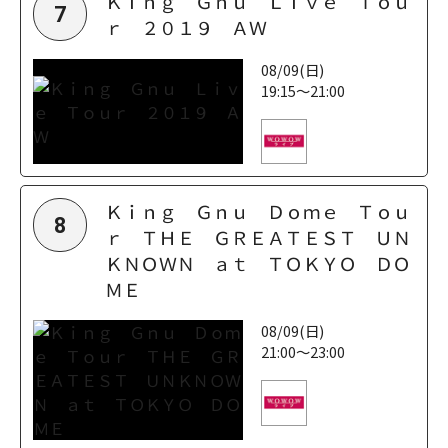
Ｋｉｎｇ Ｇｎｕ Ｌｉｖｅ Ｔｏｕ
7
ｒ ２０１９ ＡＷ
08/09(日)
19:15～21:00
Ｋｉｎｇ Ｇｎｕ Ｄｏｍｅ Ｔｏｕ
8
ｒ ＴＨＥ ＧＲＥＡＴＥＳＴ ＵＮ
ＫＮＯＷＮ ａｔ ＴＯＫＹＯ ＤＯ
ＭＥ
08/09(日)
21:00～23:00