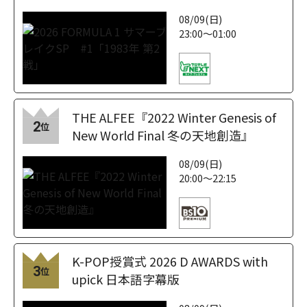
08/09(日)
23:00～01:00
THE ALFEE『2022 Winter Genesis of
2
位
New World Final 冬の天地創造』
08/09(日)
20:00～22:15
K-POP授賞式 2026 D AWARDS with
3
位
upick 日本語字幕版