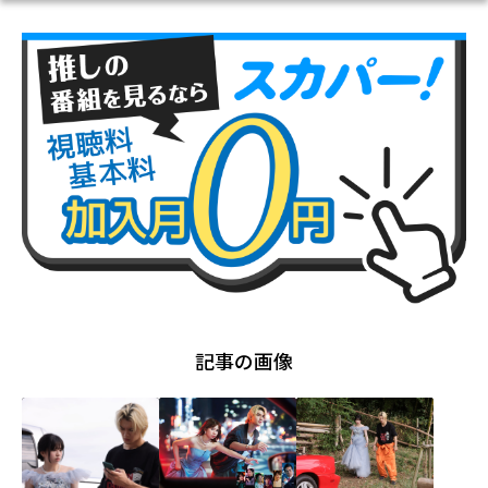
記事の画像