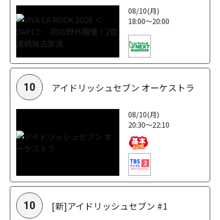
08/10(月)
18:00～20:00
アイドリッシュセブン オーケストラ
10
08/10(月)
20:30～22:10
[新]アイドリッシュセブン #1
10