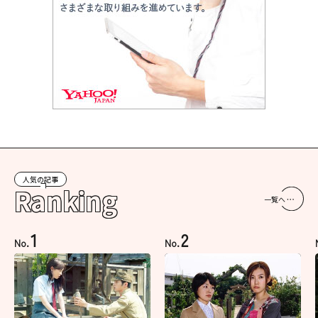
人気の記事
Ranking
一覧へ
1
2
No.
No.