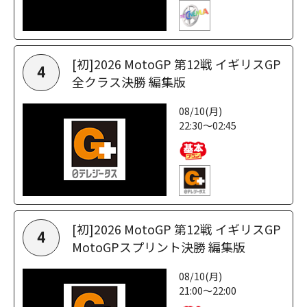
[初]2026 MotoGP 第12戦 イギリスGP
4
全クラス決勝 編集版
08/10(月)
22:30～02:45
[初]2026 MotoGP 第12戦 イギリスGP
4
MotoGPスプリント決勝 編集版
08/10(月)
21:00～22:00