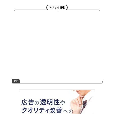
おすすめ情報