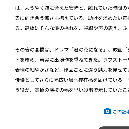
は、ようやく姉に会えた安堵と、離れていた時間の
去に向き合う怖さも抱えている。助けを求めたい気
る。高橋はそんな優の揺れを、視線や声の震え、ふ
その後の高橋は、ドラマ「君の花になる」、映画「
トを務め、着実に出演作を重ねてきた。ラブストー
表情の細やかさなど、作品ごとに違う魅力を見せて
俳優としてさらに幅広い層へ存在感を届けている。
う役が、高橋の演技の幅を早い段階で示していたこ
この記