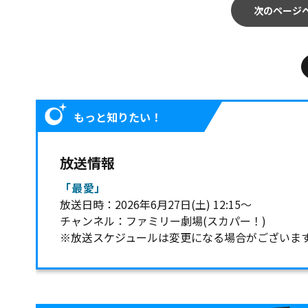
次のページ
もっと知りたい！
放送情報
「最愛」
放送日時：2026年6月27日(土) 12:15～
チャンネル：ファミリー劇場(スカパー！)
※放送スケジュールは変更になる場合がございま