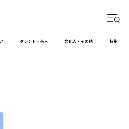
ア
タレント・芸人
文化人・その他
特集