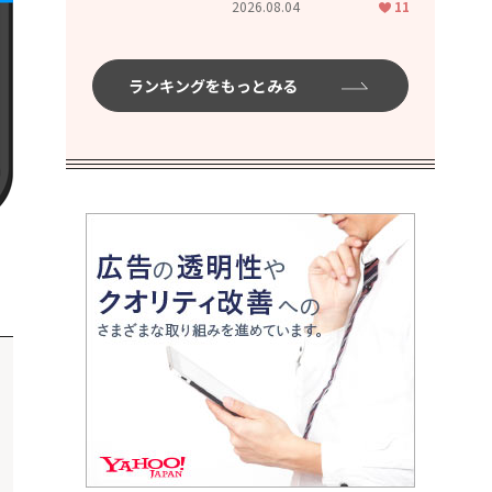
2026.08.04
11
ムハイ」
ランキングをもっとみる