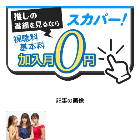
記事の画像