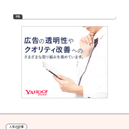
人気の記事