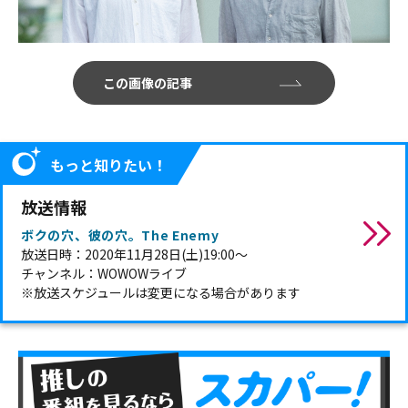
この画像の記事
もっと知りたい！
放送情報
ボクの穴、彼の穴。The Enemy
放送日時：2020年11月28日(土)19:00〜
チャンネル：WOWOWライブ
※放送スケジュールは変更になる場合があります