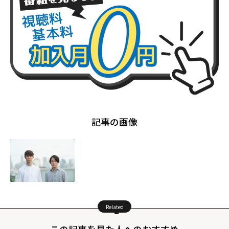
記事の画像
Related