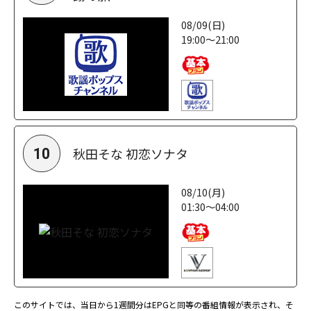
08/09(日)
19:00～21:00
秋田そな 初恋ソナタ
10
08/10(月)
01:30～04:00
このサイトでは、当日から1週間分はEPGと同等の番組情報が表示され、そ