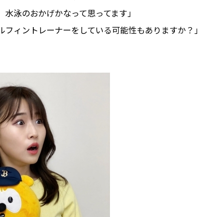
、水泳のおかげかなって思ってます」
ルフィントレーナーをしている可能性もありますか？」