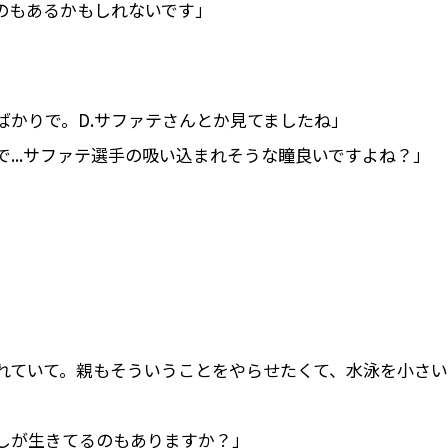
のもあるかもしれないです」
ばかりで。D.サファテさんとか見てましたね」
...サファテ選手の吸い込まれそうな瞳良いですよね？」
」
れていて。親もそういうことをやらせたくて、水泳を小さい
しが生きてるのもありますか？」