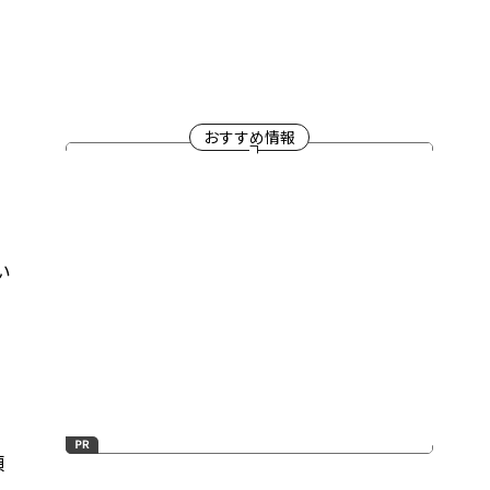
おすすめ情報
い
頃