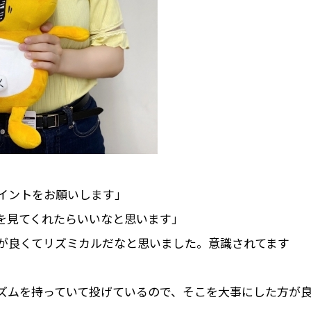
イントをお願いします」
を見てくれたらいいなと思います」
ポが良くてリズミカルだなと思いました。意識されてます
ズムを持っていて投げているので、そこを大事にした方が