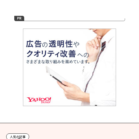
人気の記事