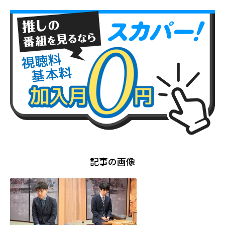
記事の画像