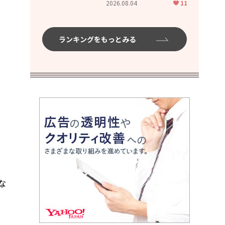
2026.08.04
11
ムハイ」
ランキングをもっとみる
な