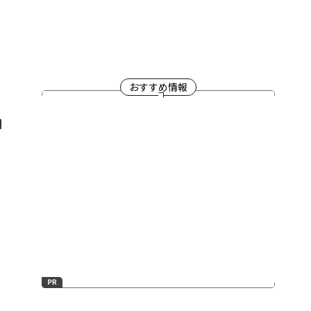
おすすめ情報
月