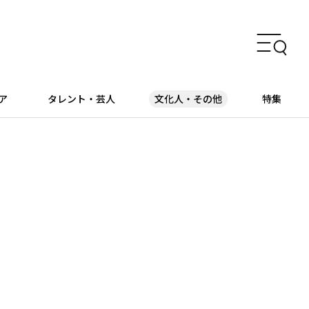
ア
タレント・芸人
文化人・その他
特集