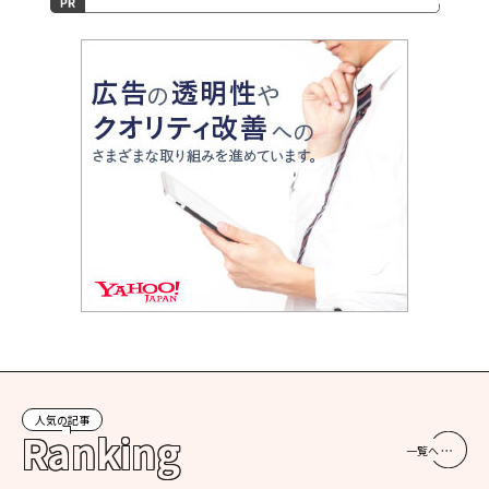
人気の記事
Ranking
一覧へ