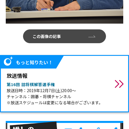
この画像の記事
もっと知りたい！
放送情報
第16回 詰将棋解答選手権
放送日時：2019年12月7日(土)20:00～
チャンネル：囲碁・将棋チャンネル
※放送スケジュールは変更になる場合がございます。