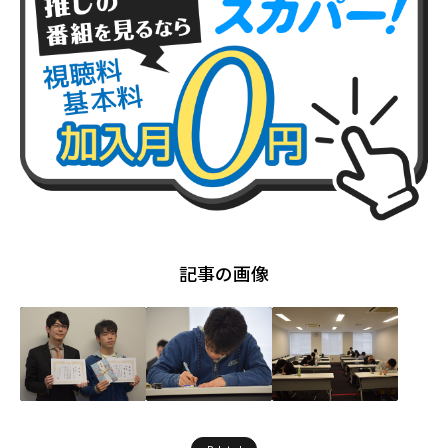
記事の画像