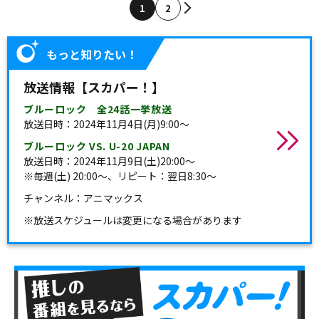
1
2
もっと知りたい！
放送情報【スカパー！】
ブルーロック 全24話一挙放送
放送日時：2024年11月4日(月)9:00～
ブルーロック VS. U-20 JAPAN
放送日時：2024年11月9日(土)20:00～
※毎週(土) 20:00～、リピート：翌日8:30～
チャンネル：アニマックス
※放送スケジュールは変更になる場合があります