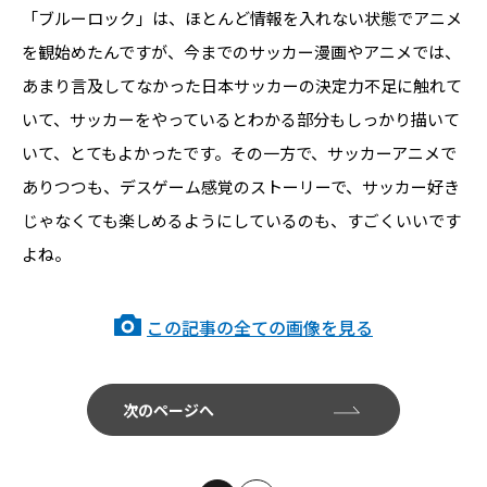
「ブルーロック」は、ほとんど情報を入れない状態でアニメ
を観始めたんですが、今までのサッカー漫画やアニメでは、
あまり言及してなかった日本サッカーの決定力不足に触れて
いて、サッカーをやっているとわかる部分もしっかり描いて
いて、とてもよかったです。その一方で、サッカーアニメで
ありつつも、デスゲーム感覚のストーリーで、サッカー好き
じゃなくても楽しめるようにしているのも、すごくいいです
よね。
この記事の全ての画像を見る
次のページへ