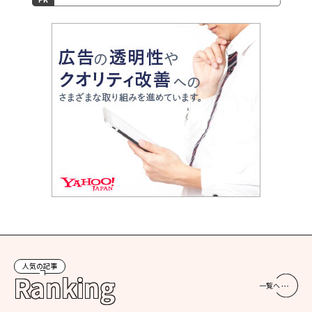
人気の記事
Ranking
一覧へ