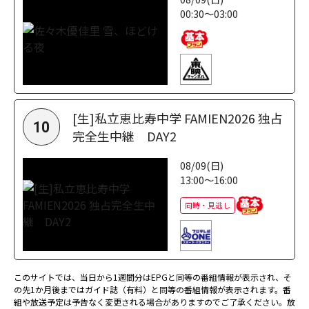
00:30～03:00
[生]私立恵比寿中学 FAMIEN2026 独占
10
完全生中継 DAY2
08/09(日)
13:00～16:00
同時・見逃し
このサイトでは、当日から1週間分はEPGと同等の番組情報が表示され、そ
の先1か月後まではガイド誌（有料）と同等の番組情報が表示されます。番
組や放送予定は予告なく変更される場合がありますのでご了承ください。放