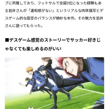
ブに所属しており、フットサルで全国3位になった経験もあ
る岩井さんが「違和感がない」というリアルな肉体描写とデ
スゲーム的な設定のバランスが絶妙な本作。その魅力を岩井
さんに語ってもらった。
■デスゲーム感覚のストーリーでサッカー好きじ
ゃなくても楽しめるのがいい