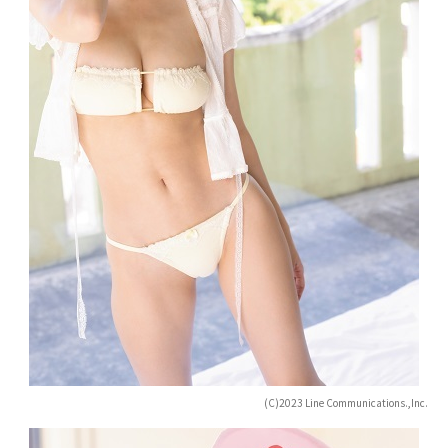
(C)2023 Line Communications.,Inc.