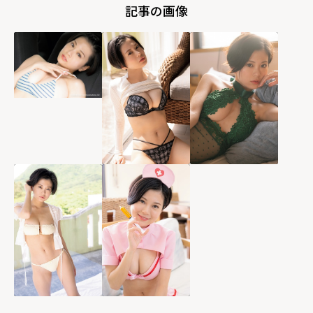
記事の画像