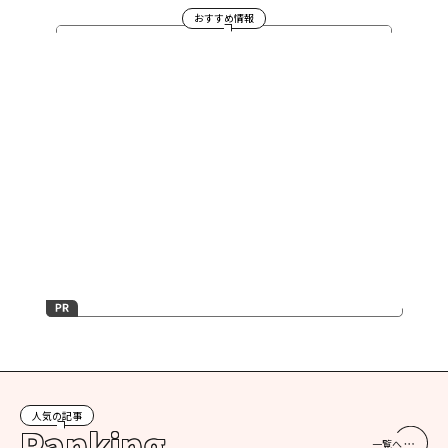
おすすめ情報
人気の記事
Ranking
一覧へ