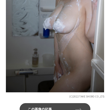
(C)2022 TAKE SHOBO CO.,LTD.
この画像の記事