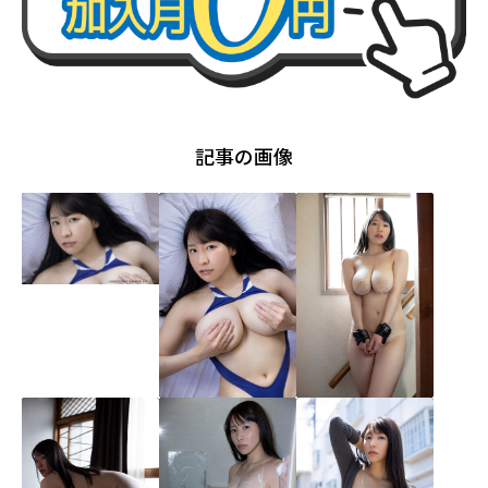
記事の画像