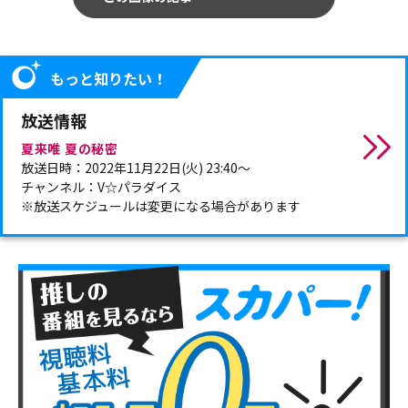
もっと知りたい！
放送情報
夏来唯 夏の秘密
放送日時：2022年11月22日(火) 23:40～
チャンネル：V☆パラダイス
※放送スケジュールは変更になる場合があります