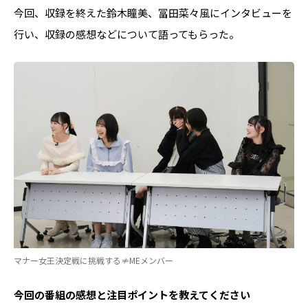
今回、収録を終えた鈴木瞳美、冨田菜々風にインタビューを
行い、収録の感想などについて語ってもらった。
マナー女王決定戦に挑戦する≠MEメンバー
――今回の番組の感想と注目ポイントを教えてください