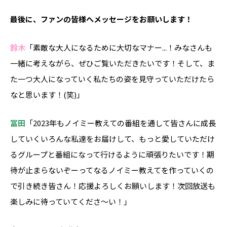
――最後に、ファンの皆様へメッセージをお願いします！
鈴木
「素敵な大人になるために大切なマナー...！みなさんも
一緒に考えながら、ぜひご覧いただきたいです！そして、ま
た一つ大人になっていく私たちの姿を見守っていただけたら
なと思います！(笑)」
冨田
「2023年もノイミー教えての番組を通して皆さんに成長
していくいろんな私達をお届けして、もっと愛していただけ
るグループと番組になって行けるように頑張りたいです！期
待が止まらないぞーってなるノイミー教えてを作っていくの
で引き続き皆さん！応援よろしくお願いします！次回放送も
楽しみに待っていてくださ〜い！」