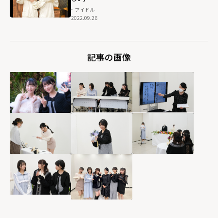
アイドル
2022.09.26
記事の画像