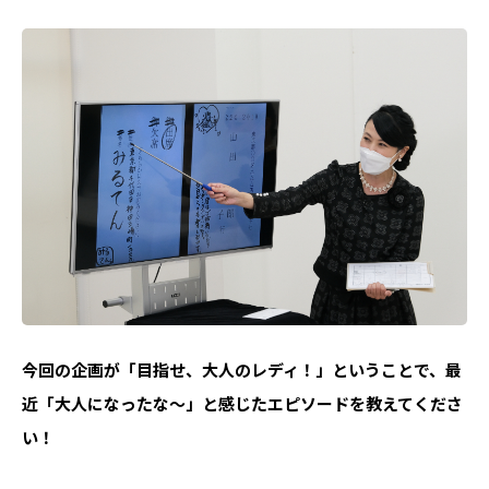
――今回の企画が「目指せ、大人のレディ！」ということで、最
近「大人になったな〜」と感じたエピソードを教えてくださ
い！