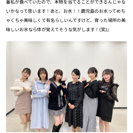
番私が食べていたので、本物を当てることができるんじゃな
いかなって思います！あと、お水！！鹿児島のお水ってめち
ゃくちゃ美味しくて有名らしいんですけど、育った場所の美
味しいお水なら体が覚えてそうな気がします！(笑)」