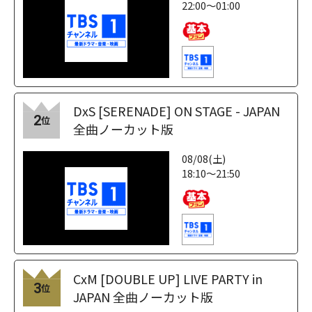
22:00～01:00
DxS [SERENADE] ON STAGE - JAPAN
2
位
全曲ノーカット版
08/08(土)
18:10～21:50
CxM [DOUBLE UP] LIVE PARTY in
3
位
JAPAN 全曲ノーカット版