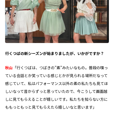
――行くつばの新シーズンが始まりましたが、いかがですか？
秋山
「行くつばは、つばきの"素"みたいなもの。普段の喋っ
ている会話とか笑っている感じとかが見られる場所だなって
感じていて、私はパフォーマンス以外の素の私たちも見てほ
しいなって昔からずっと思っていたので、今こうして画面越
しに見てもらえることが嬉しいです。私たちを知らない方に
ももっともっと見てもらえたら嬉しいなと思います」