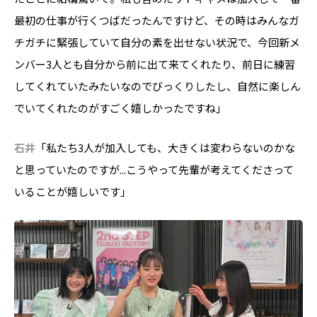
最初の仕事が行くつばだったんですけど、その時はみんなガ
チガチに緊張していて自分の素を出せない状況で、今回新メ
ンバー3人とも自分から前に出て来てくれたり、前日に練習
してくれていたみたいなのでびっくりしたし、自然に楽しん
でいてくれたのがすごく嬉しかったですね」
石井
「私たち3人が加入しても、大きくは変わらないのかな
と思っていたのですが...こうやって先輩が考えてくださって
いることが嬉しいです」