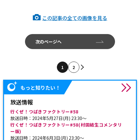
この記事の全ての画像を見る
次のページへ
1
2
もっと知りたい！
放送情報
行くぜ！つばきファクトリー#58
放送日時：2024年5月27日(月) 23:30～
行くぜ！つばきファクトリー#58(村田結生コメンタリ
ー版)
放送日時：2024年6月3日(月) 23:30～