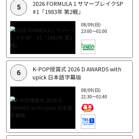
2026 FORMULA 1 サマーブレイクSP
5
#1「1983年 第2戦」
08/09(日)
23:00～01:00
K-POP授賞式 2026 D AWARDS with
6
upick 日本語字幕版
08/09(日)
21:30～01:40