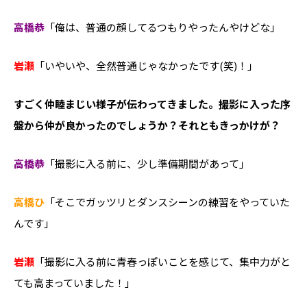
高橋恭
「俺は、普通の顔してるつもりやったんやけどな」
岩瀬
「いやいや、全然普通じゃなかったです(笑)！」
――すごく仲睦まじい様子が伝わってきました。撮影に入った序
盤から仲が良かったのでしょうか？それともきっかけが？
高橋恭
「撮影に入る前に、少し準備期間があって」
高橋ひ
「そこでガッツリとダンスシーンの練習をやっていた
んです」
岩瀬
「撮影に入る前に青春っぽいことを感じて、集中力がと
ても高まっていました！」