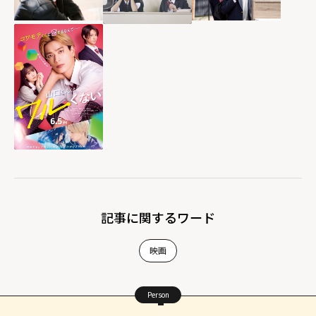
記事に関するワード
映画
Person