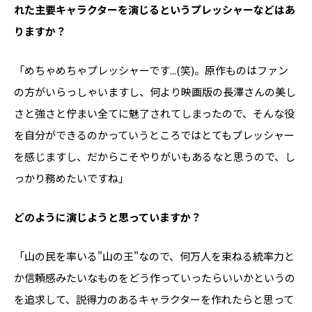
れた主要キャラクターを演じるというプレッシャーなどはあ
りますか？
「めちゃめちゃプレッシャーです...(笑)。原作ものはファン
の方がいらっしゃいますし、何より映画版の長澤さんの美し
さと強さと佇まい全てに魅了されてしまったので、そんな役
を自分ができるのかっていうところではとてもプレッシャー
を感じますし、だからこそやりがいもあるなと思うので、し
っかり務めたいですね」
――どのように演じようと思っていますか？
「山の民を率いる"山の王"なので、何万人を束ねる統率力と
か信頼感みたいなものをどう作っていったらいいかというの
を追求して、説得力のあるキャラクターを作れたらと思って