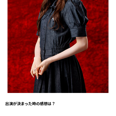
――出演が決まった時の感想は？