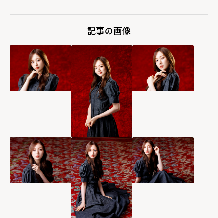
記事の画像