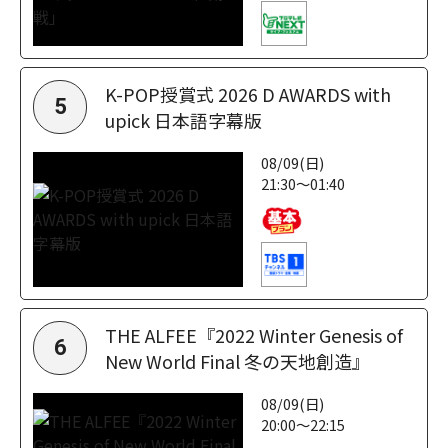
K-POP授賞式 2026 D AWARDS with
5
upick 日本語字幕版
08/09(日)
21:30～01:40
THE ALFEE『2022 Winter Genesis of
6
New World Final 冬の天地創造』
08/09(日)
20:00～22:15