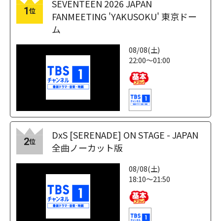
SEVENTEEN 2026 JAPAN
1
位
FANMEETING 'YAKUSOKU' 東京ドー
ム
08/08(土)
22:00～01:00
DxS [SERENADE] ON STAGE - JAPAN
2
位
全曲ノーカット版
08/08(土)
18:10～21:50