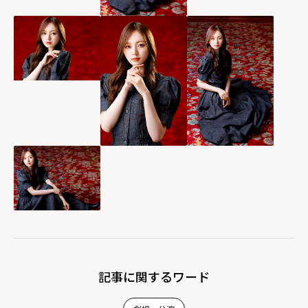
記事に関するワード