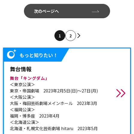
次のページへ
1
2
もっと知りたい！
舞台情報
舞台「キングダム」
＜東京公演＞
東京・帝国劇場 2023年2月5日(日)～27日(月)
＜大阪公演＞
大阪・梅田芸術劇場メインホール 2023年3月
＜福岡公演＞
福岡・博多座 2023年4月
＜北海道公演＞
北海道・札幌文化芸術劇場 hitaru 2023年5月