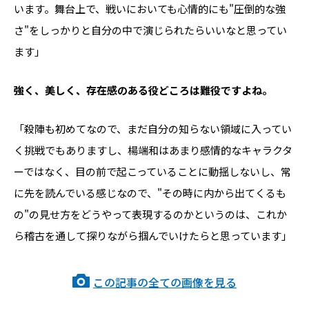
います。舞台上で、戦いにおいても心情的にも"圧倒的な強
さ"をしっかりと自分の中で演じられたらいいなと思ってい
ます」
――強く、美しく、存在感のある役どころは難役ですよね。
「殺陣も初めてなので、まだ自分の知らない領域に入ってい
く挑戦でもありますし、楊端和はあまり感情的なキャラクタ
ーではなく、目の前で起こっていることに動揺しないし、常
に先を読んでいる感じなので、"その時に内から出てくるも
の"の見せ方をどうやって表現するのかというのは、これか
ら稽古を通して探りながら掴んでいけたらと思っています」
この記事の全ての画像を見る