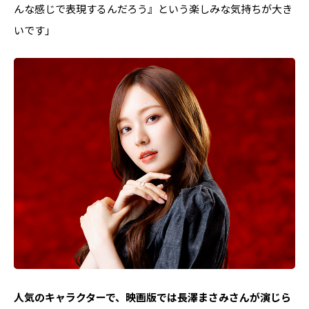
んな感じで表現するんだろう』という楽しみな気持ちが大き
いです」
――人気のキャラクターで、映画版では長澤まさみさんが演じら