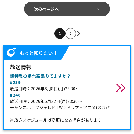
次のページへ
1
2
もっと知りたい！
放送情報
超特急の撮れ高足りてますか？
#239
放送日時：2026年6月8日(月)23:30～
#240
放送日時：2026年6月22日(月)23:30～
チャンネル：フジテレビTWO ドラマ・アニメ(スカパ
ー！)
※放送スケジュールは変更になる場合があります