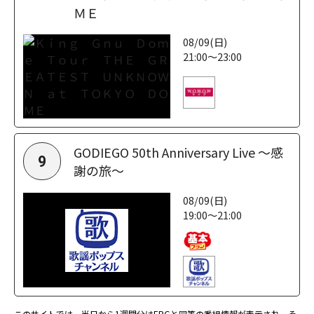
ＭＥ
08/09(日)
21:00～23:00
GODIEGO 50th Anniversary Live ～感
9
謝の旅～
08/09(日)
19:00～21:00
このサイトでは、当日から1週間分はEPGと同等の番組情報が表示され、そ