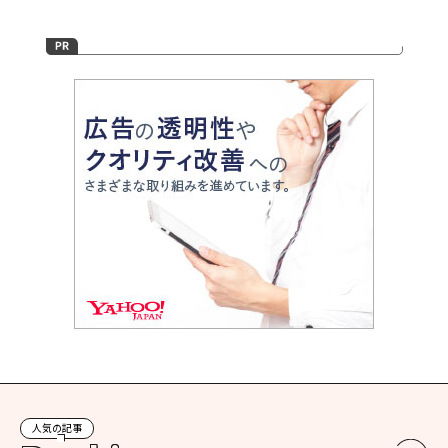
人気の記事