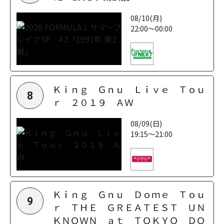
08/10(月)
22:00～00:00
Ｋｉｎｇ Ｇｎｕ Ｌｉｖｅ Ｔｏｕ
8
ｒ ２０１９ ＡＷ
08/09(日)
19:15～21:00
Ｋｉｎｇ Ｇｎｕ Ｄｏｍｅ Ｔｏｕ
9
ｒ ＴＨＥ ＧＲＥＡＴＥＳＴ ＵＮ
ＫＮＯＷＮ ａｔ ＴＯＫＹＯ ＤＯ