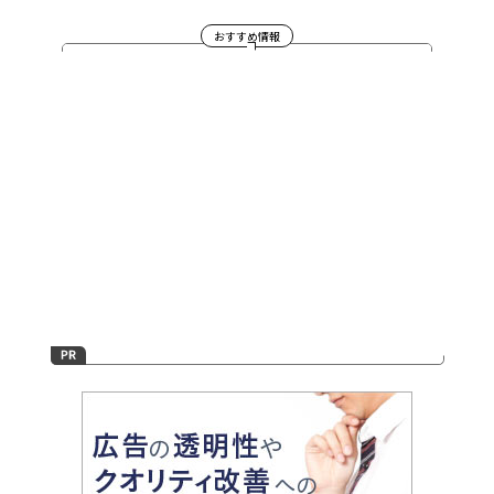
おすすめ情報