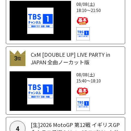
08/08(土)
18:10～21:50
CxM [DOUBLE UP] LIVE PARTY in
3
位
JAPAN 全曲ノーカット版
08/08(土)
15:40～18:10
[生]2026 MotoGP 第12戦 イギリスGP
4