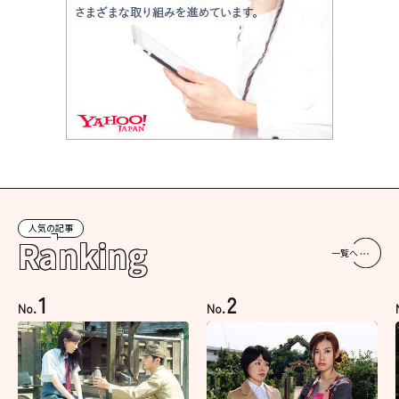
人気の記事
Ranking
一覧へ
1
2
No.
No.