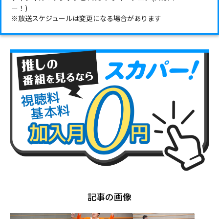
ー！)
※放送スケジュールは変更になる場合があります
記事の画像