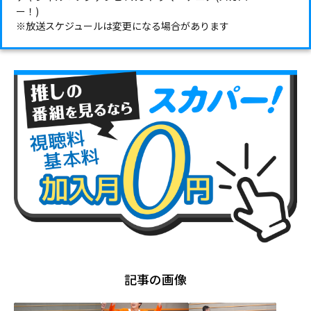
ー！)
※放送スケジュールは変更になる場合があります
記事の画像