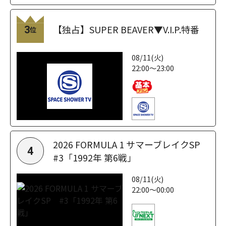
【独占】SUPER BEAVER▼V.I.P.特番
3
位
08/11(火)
22:00～23:00
2026 FORMULA 1 サマーブレイクSP
4
#3「1992年 第6戦」
08/11(火)
22:00～00:00