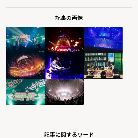
記事の画像
記事に関するワード