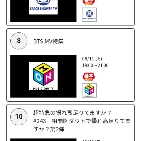
BTS MV特集
8
08/11(火)
19:00～21:00
超特急の撮れ高足りてますか？
10
#243 相関図ダウトで撮れ高足りてま
すか？第2弾