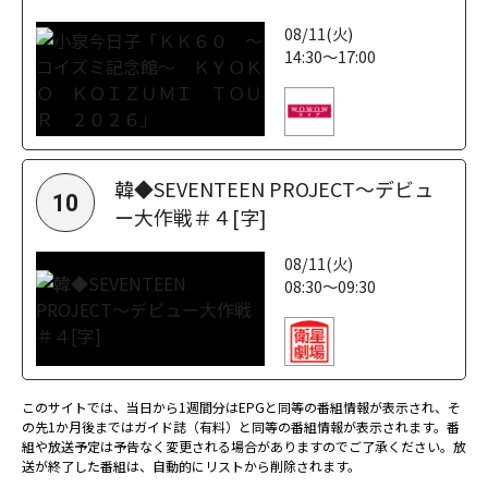
08/11(火)
14:30～17:00
韓◆SEVENTEEN PROJECT～デビュ
10
ー大作戦＃４[字]
08/11(火)
08:30～09:30
このサイトでは、当日から1週間分はEPGと同等の番組情報が表示され、そ
の先1か月後まではガイド誌（有料）と同等の番組情報が表示されます。番
組や放送予定は予告なく変更される場合がありますのでご了承ください。放
送が終了した番組は、自動的にリストから削除されます。