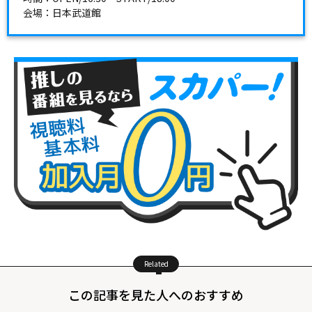
会場：日本武道館
Related
この記事を見た人へのおすすめ