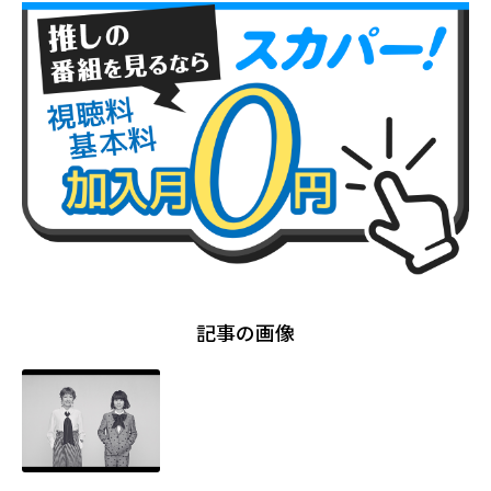
記事の画像