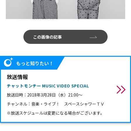
この画像の記事
もっと知りたい！
放送情報
チャットモンチー MUSIC VIDEO SPECIAL
放送日時：
2018年3月28日（水）21:00～
チャンネル：
音楽・ライブ！ スペースシャワーＴＶ
※放送スケジュールは変更になる場合がございます。