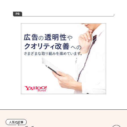
人気の記事