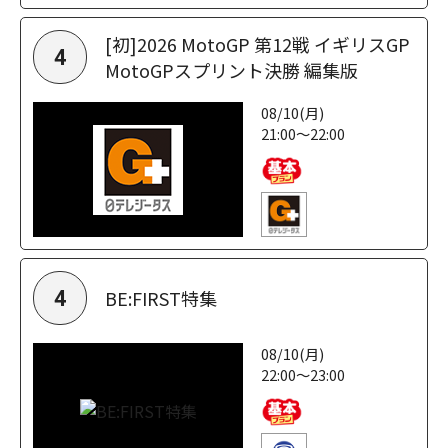
[初]2026 MotoGP 第12戦 イギリスGP
4
MotoGPスプリント決勝 編集版
08/10(月)
21:00～22:00
BE:FIRST特集
4
08/10(月)
22:00～23:00