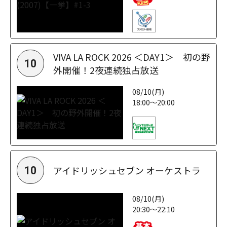
VIVA LA ROCK 2026 ＜DAY1＞ 初の野
10
外開催！2夜連続独占放送
08/10(月)
18:00～20:00
アイドリッシュセブン オーケストラ
10
08/10(月)
20:30～22:10