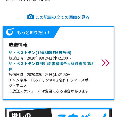
この記事の全ての画像を見る
もっと知りたい！
放送情報
ザ・ベストテン(1982年5月6日放送)
放送日時：2020年9月24日(木)21:00～
ザ・ベストテン特別対談 黒柳徹子×近藤真彦 第2
弾
放送日時：2020年9月24日(木)21:50～
チャンネル：TBSチャンネル2 名作ドラマ・スポー
ツ・アニメ
※放送スケジュールは変更になる場合があります