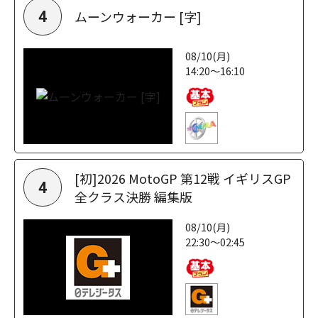
ムーンウォーカー [字]
4
08/10(月)
14:20～16:10
[初]2026 MotoGP 第12戦 イギリスGP
4
全クラス決勝 編集版
08/10(月)
22:30～02:45