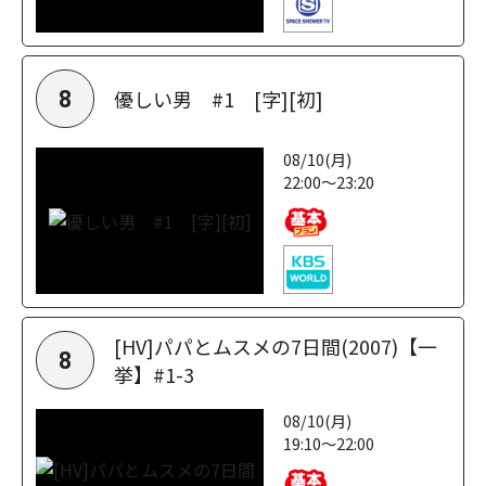
優しい男 #1 [字][初]
8
08/10(月)
22:00～23:20
[HV]パパとムスメの7日間(2007)【一
8
挙】#1-3
08/10(月)
19:10～22:00