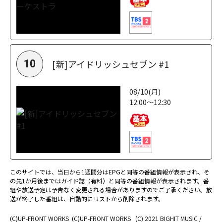
[新]アイドリッシュセブン #1
10
08/10(月)
12:00～12:30
このサイトでは、当日から1週間分はEPGと同等の番組情報が表示され、そ
の先1か月後まではガイド誌（有料）と同等の番組情報が表示されます。番
組や放送予定は予告なく変更される場合がありますのでご了承ください。放
送が終了した番組は、自動的にリストから削除されます。
(C)UP-FRONT WORKS
(C)UP-FRONT WORKS
(C) 2021 BIGHIT MUSIC /