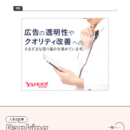
人気の記事
Ranking
一覧へ