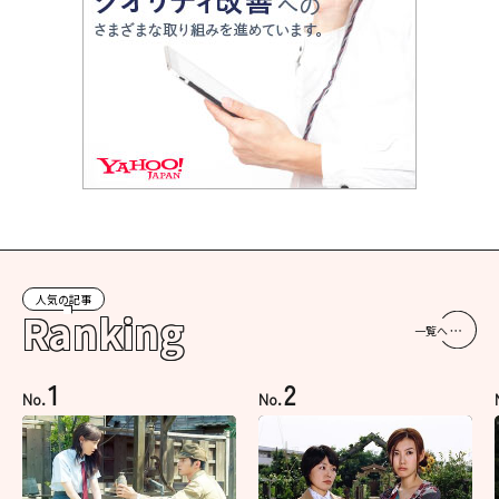
人気の記事
Ranking
一覧へ
1
2
No.
No.