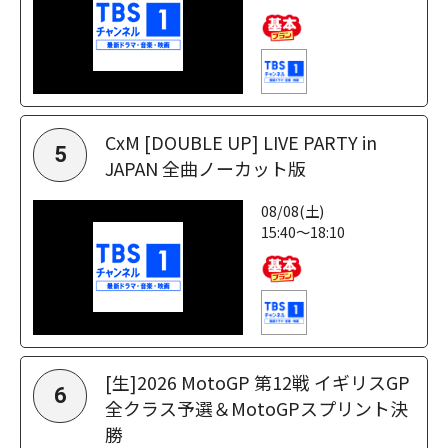
CxM [DOUBLE UP] LIVE PARTY in
5
JAPAN 全曲ノーカット版
08/08(土)
15:40～18:10
[生]2026 MotoGP 第12戦 イギリスGP
6
全クラス予選＆MotoGPスプリント決
勝