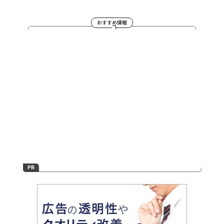
おすすめ情報