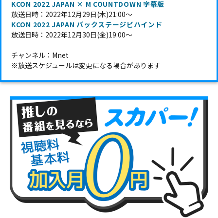
KCON 2022 JAPAN × M COUNTDOWN 字幕版
放送日時：2022年12月29日(木)21:00～
KCON 2022 JAPAN バックステージビハインド
放送日時：2022年12月30日(金)19:00～
チャンネル：Mnet
※放送スケジュールは変更になる場合があります