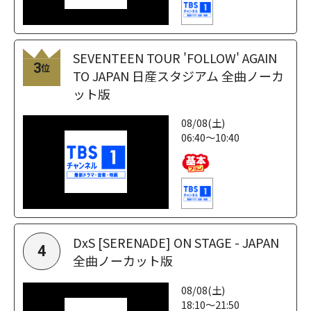
SEVENTEEN TOUR 'FOLLOW' AGAIN
3
位
TO JAPAN 日産スタジアム 全曲ノーカ
ット版
08/08(土)
06:40～10:40
DxS [SERENADE] ON STAGE - JAPAN
4
全曲ノーカット版
08/08(土)
18:10～21:50