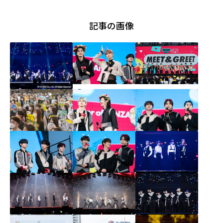
記事の画像