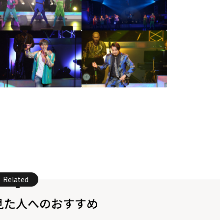
Related
見た人へのおすすめ