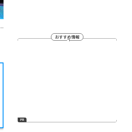
信一
おすすめ情報