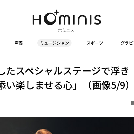
声優
ミュージシャン
スポーツ
グラビ
したスペシャルステージで浮き
い楽しませる心」（画像5/9