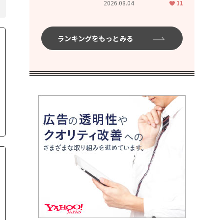
2026.08.04
11
ムハイ」
ランキングをもっとみる