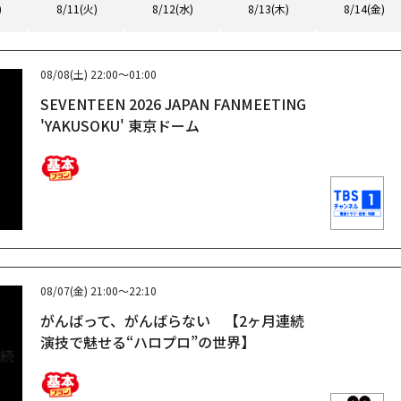
)
8/11(火)
8/12(水)
8/13(木)
8/14(金)
08/08(土)
22:00～01:00
SEVENTEEN 2026 JAPAN FANMEETING
'YAKUSOKU' 東京ドーム
08/07(金)
21:00～22:10
がんばって、がんばらない 【2ヶ月連続
演技で魅せる“ハロプロ”の世界】