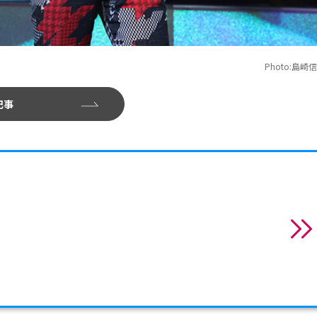
Photo:島崎
記事