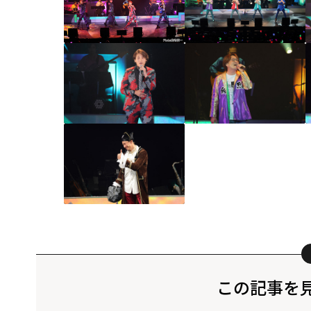
この記事を