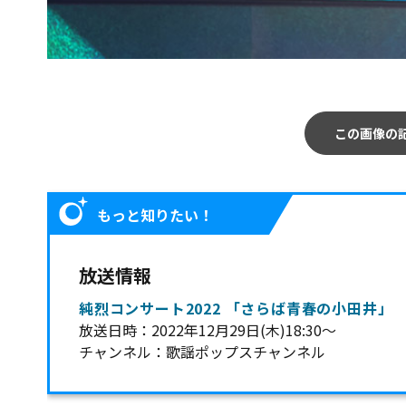
この画像の
もっと知りたい！
放送情報
純烈コンサート2022 「さらば青春の小田井」
放送日時：2022年12月29日(木)18:30～
チャンネル：歌謡ポップスチャンネル