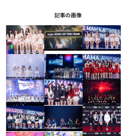
記事の画像