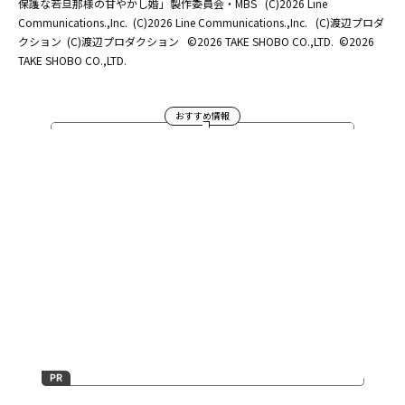
保護な若旦那様の甘やかし婚」製作委員会・MBS
(C)2026 Line
Communications.,Inc.
(C)2026 Line Communications.,Inc.
(C)渡辺プロダ
クション
(C)渡辺プロダクション
©2026 TAKE SHOBO CO.,LTD.
©2026
TAKE SHOBO CO.,LTD.
おすすめ情報