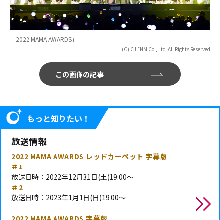
「2022 MAMA AWARDS」
(C) CJ ENM Co., Ltd, All Rights Reserved
この画像の記事
もっと知りたい！
放送情報
2022 MAMA AWARDS レッドカーペット 字幕版
＃1
放送日時：2022年12月31日(土)19:00～
＃2
放送日時：2023年1月1日(日)19:00～
2022 MAMA AWARDS 字幕版