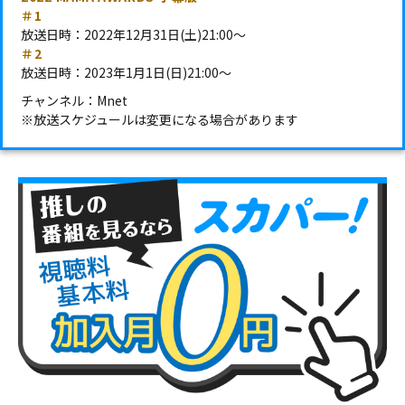
＃1
放送日時：2022年12月31日(土)21:00～
＃2
放送日時：2023年1月1日(日)21:00～
チャンネル：Mnet
※放送スケジュールは変更になる場合があります