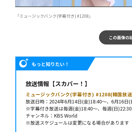
「ミュージックバンク(字幕付き) #1208」
この画像の
もっと知りたい！
放送情報【スカパー！】
ミュージックバンク(字幕付き) #1208(韓国放送
放送日時：2024年6月14日(金)18:40～、6月16日(日
※字幕付き放送は毎週(金)18:40～、毎週(日)22:3
チャンネル：KBS World
※放送スケジュールは変更になる場合があります