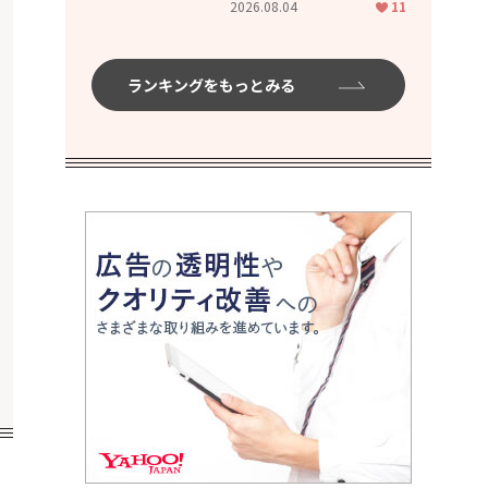
2026.08.04
11
ムハイ」
ランキングをもっとみる