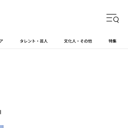
ア
タレント・芸人
文化人・その他
特集