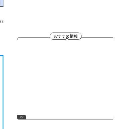
BS
おすすめ情報