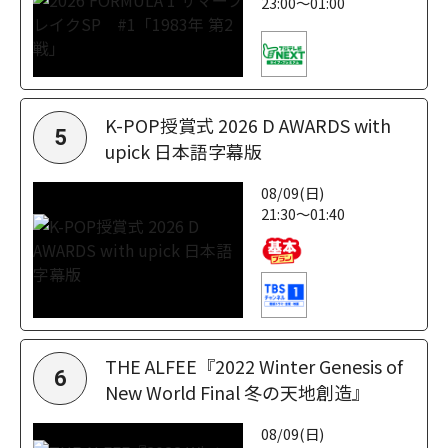
23:00～01:00
K-POP授賞式 2026 D AWARDS with
5
upick 日本語字幕版
08/09(日)
21:30～01:40
THE ALFEE『2022 Winter Genesis of
6
New World Final 冬の天地創造』
08/09(日)