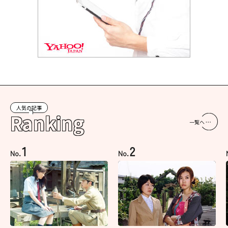
人気の記事
Ranking
一覧へ
1
2
No.
No.