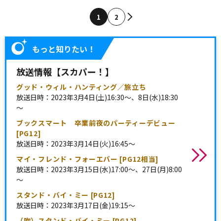
1
2
もっと知りたい！
放送情報【スカパー！】
グッド・ウィル・ハンティング／旅立ち
放送日時：2023年3月4日(土)16:30～、8日(水)18:30
～
ブックスマート 卒業前夜のパーティーデビュー
[PG12]
放送日時：2023年3月14日(火)16:45～
マイ・フレンド・フォーエバー [PG12相当]
放送日時：2023年3月15日(水)17:00～、27日(月)8:00
～
スタンド・バイ・ミー [PG12]
放送日時：2023年3月17日(金)19:15～
（吹）スタンド・バイ・ミー [PG12]