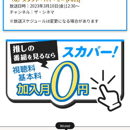
放送日時：2023年3月10日(金)12:30～
チャンネル：ザ・シネマ
※放送スケジュールは変更になる場合があります
Related