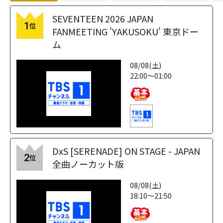
SEVENTEEN 2026 JAPAN
1
位
FANMEETING 'YAKUSOKU' 東京ドー
ム
08/08(土)
22:00～01:00
DxS [SERENADE] ON STAGE - JAPAN
2
位
全曲ノーカット版
08/08(土)
18:10～21:50