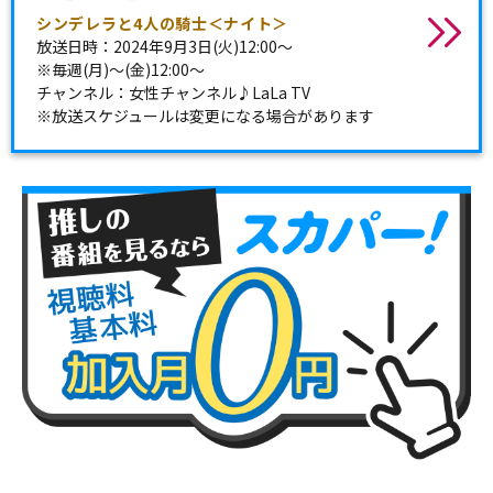
シンデレラと4人の騎士＜ナイト＞
放送日時：2024年9月3日(火)12:00～
※毎週(月)～(金)12:00～
チャンネル：女性チャンネル♪LaLa TV
※放送スケジュールは変更になる場合があります