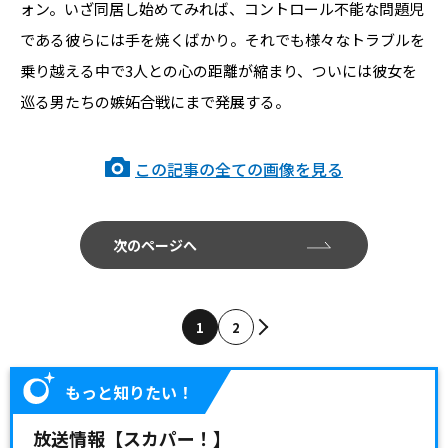
ォン。いざ同居し始めてみれば、コントロール不能な問題児
である彼らには手を焼くばかり。それでも様々なトラブルを
乗り越える中で3人との心の距離が縮まり、ついには彼女を
巡る男たちの嫉妬合戦にまで発展する。
この記事の全ての画像を見る
次のページへ
1
2
もっと知りたい！
放送情報【スカパー！】