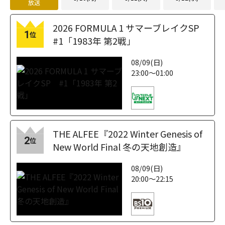
放送
2026 FORMULA 1 サマーブレイクSP
1
位
#1「1983年 第2戦」
08/09(日)
23:00～01:00
THE ALFEE『2022 Winter Genesis of
2
位
New World Final 冬の天地創造』
08/09(日)
20:00～22:15