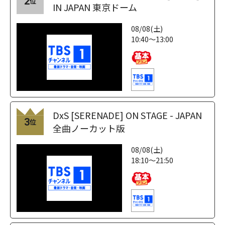
2
位
IN JAPAN 東京ドーム
08/08(土)
10:40～13:00
DxS [SERENADE] ON STAGE - JAPAN
3
位
全曲ノーカット版
08/08(土)
18:10～21:50