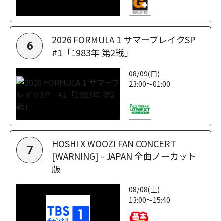
2026 FORMULA 1 サマーブレイクSP
6
#1「1983年 第2戦」
08/09(日)
23:00～01:00
HOSHI X WOOZI FAN CONCERT
7
[WARNING] - JAPAN 全曲ノーカット
版
08/08(土)
13:00～15:40