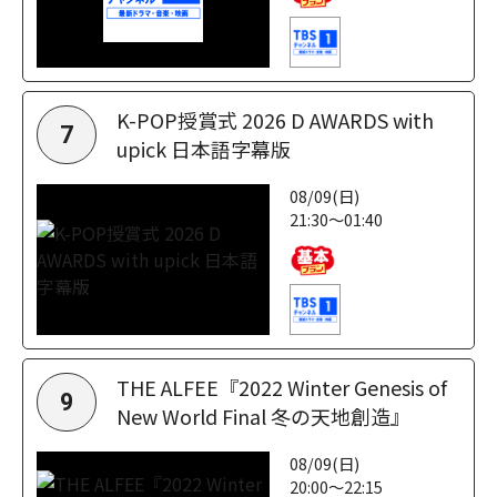
K-POP授賞式 2026 D AWARDS with
7
upick 日本語字幕版
08/09(日)
21:30～01:40
THE ALFEE『2022 Winter Genesis of
9
New World Final 冬の天地創造』
08/09(日)
20:00～22:15