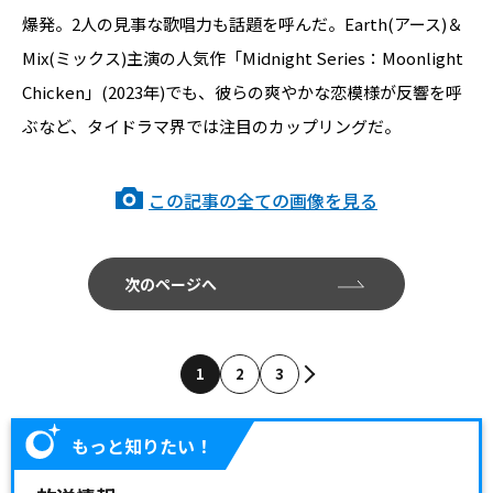
爆発。2人の見事な歌唱力も話題を呼んだ。Earth(アース)＆
Mix(ミックス)主演の人気作「Midnight Series：Moonlight
Chicken」(2023年)でも、彼らの爽やかな恋模様が反響を呼
ぶなど、タイドラマ界では注目のカップリングだ。
この記事の全ての画像を見る
次のページへ
1
2
3
もっと知りたい！