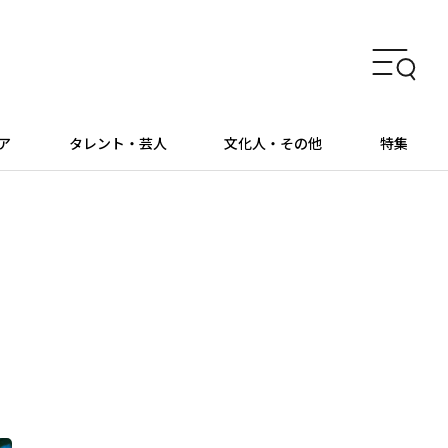
ア
タレント・芸人
文化人・その他
特集