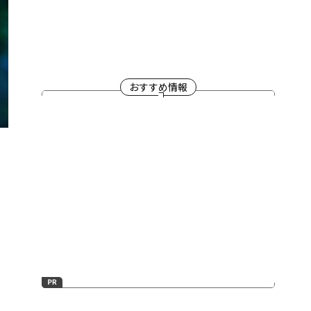
おすすめ情報